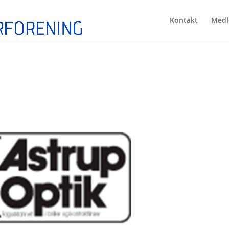
Kontakt
Medl