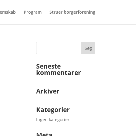
emskab
Program
Struer borgerforening
Seneste
kommentarer
Arkiver
Kategorier
Ingen kategorier
Meta