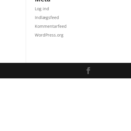
Log ind
Indlægsfeed
Kommentarfeed
WordPress.org