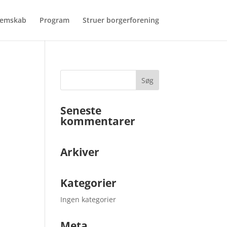
emskab
Program
Struer borgerforening
Seneste
kommentarer
Arkiver
Kategorier
Ingen kategorier
Meta