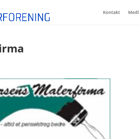
Kontakt
Medl
irma