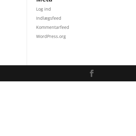
Log ind
Indlægsfeed
Kommentarfeed
WordPress.org