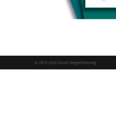
© 2019-2025 Struer borgerforening